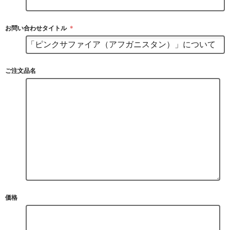
お問い合わせタイトル
＊
ご注文品名
価格