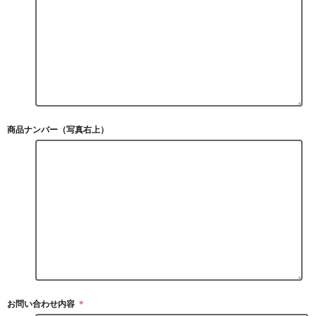
商品ナンバー（写真右上）
お問い合わせ内容
＊