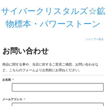
サイバークリスタルズ☆鉱
物標本・パワーストーン
ショップへ戻る
お問い合わせ
商品に関する事や、当店に対するご意見ご感想、お問い合わせな
ど、こちらのフォームよりお気軽にお尋ねください。
お名前
＊
メールアドレス
＊